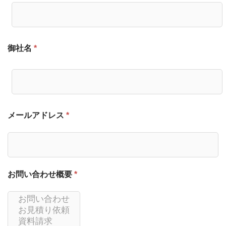
御社名
*
メールアドレス
*
お問い合わせ概要
*