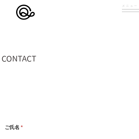
メニュー
CONTACT
ご氏名
*