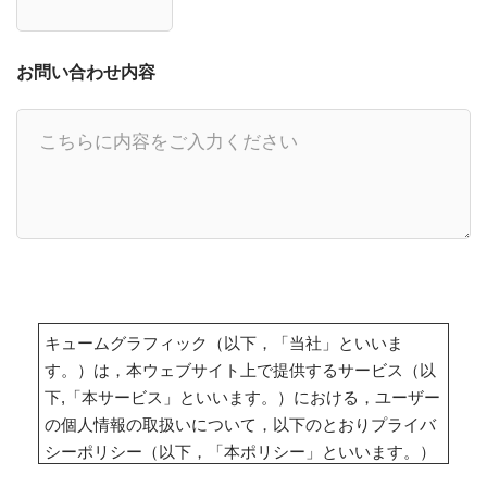
お問い合わせ内容
キュームグラフィック（以下，「当社」といいま
す。）は，本ウェブサイト上で提供するサービス（以
下,「本サービス」といいます。）における，ユーザー
の個人情報の取扱いについて，以下のとおりプライバ
シーポリシー（以下，「本ポリシー」といいます。）
を定めます。