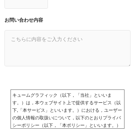
お問い合わせ内容
キュームグラフィック（以下，「当社」といいま
す。）は，本ウェブサイト上で提供するサービス（以
下,「本サービス」といいます。）における，ユーザー
の個人情報の取扱いについて，以下のとおりプライバ
シーポリシー（以下，「本ポリシー」といいます。）
を定めます。