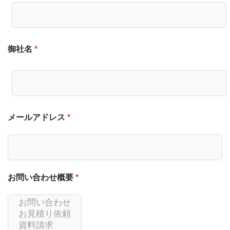
御社名
*
メールアドレス
*
お問い合わせ概要
*