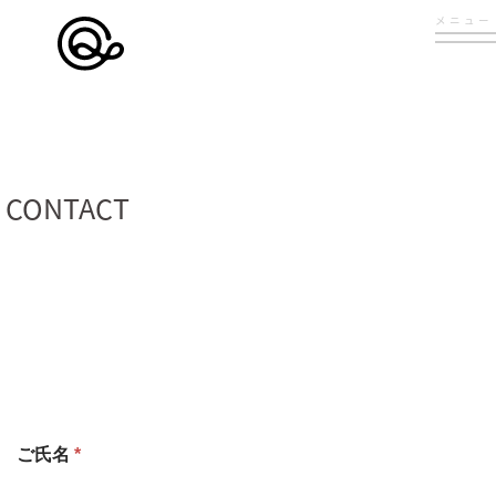
メニュー
CONTACT
ご氏名
*